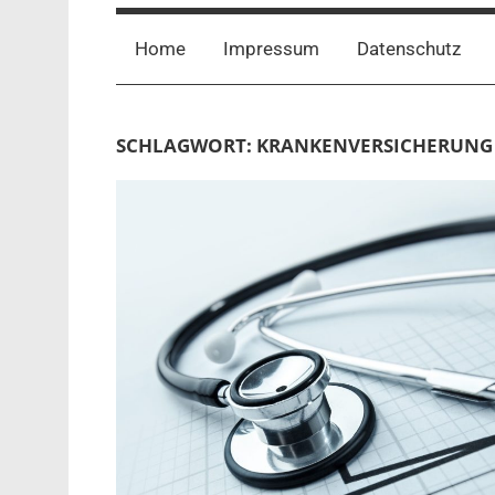
Home
Impressum
Datenschutz
SCHLAGWORT:
KRANKENVERSICHERUNG