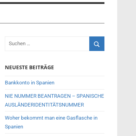
NEUESTE BEITRÄGE
Bankkonto in Spanien
NIE NUMMER BEANTRAGEN – SPANISCHE
AUSLÄNDERIDENTITÄTSNUMMER
Woher bekommt man eine Gasflasche in
Spanien