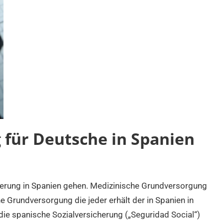
für Deutsche in Spanien
rung in Spanien gehen. Medizinische Grundversorgung
he Grundversorgung die jeder erhält der in Spanien in
die spanische Sozialversicherung („Seguridad Social“)