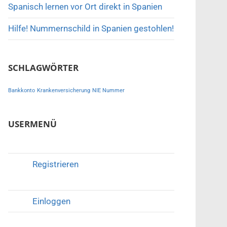
Spanisch lernen vor Ort direkt in Spanien
Hilfe! Nummernschild in Spanien gestohlen!
SCHLAGWÖRTER
Bankkonto
Krankenversicherung
NIE Nummer
USERMENÜ
Registrieren
Einloggen