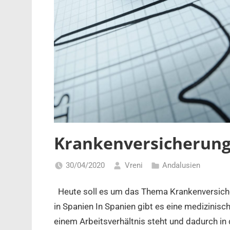
Krankenversicherung 
30/04/2020
Vreni
Andalusien
Heute soll es um das Thema Krankenversiche
in Spanien In Spanien gibt es eine medizinisc
einem Arbeitsverhältnis steht und dadurch in 