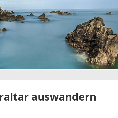
braltar auswandern