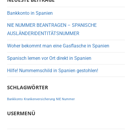
Bankkonto in Spanien
NIE NUMMER BEANTRAGEN – SPANISCHE
AUSLÄNDERIDENTITÄTSNUMMER
Woher bekommt man eine Gasflasche in Spanien
Spanisch lernen vor Ort direkt in Spanien
Hilfe! Nummernschild in Spanien gestohlen!
SCHLAGWÖRTER
Bankkonto
Krankenversicherung
NIE Nummer
USERMENÜ