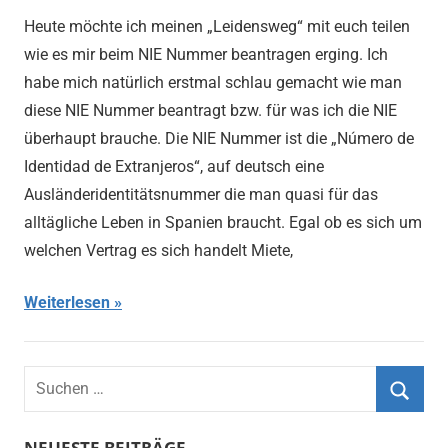
Heute möchte ich meinen „Leidensweg“ mit euch teilen
wie es mir beim NIE Nummer beantragen erging. Ich
habe mich natürlich erstmal schlau gemacht wie man
diese NIE Nummer beantragt bzw. für was ich die NIE
überhaupt brauche. Die NIE Nummer ist die „Número de
Identidad de Extranjeros“, auf deutsch eine
Ausländeridentitätsnummer die man quasi für das
alltägliche Leben in Spanien braucht. Egal ob es sich um
welchen Vertrag es sich handelt Miete,
Weiterlesen
NEUESTE BEITRÄGE