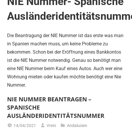
NIE Nummer- Spanische
Ausländeridentitätsnumme
Die Beantragung der NIE Nummer ist das erste was man
in Spanien machen muss, um keine Probleme zu
bekommen. Schon bei der Eröffnung eines Bankkontos
ist die NIE Nummer notwendig. Genau so benötigt man
eine NIE Nummer beim Kauf eines Autos. Auch wer eine
Wohnung mieten oder kaufen möchte benötigt eine Nie
Nummer.
NIE NUMMER BEANTRAGEN –
SPANISCHE
AUSLÄNDERIDENTITÄTSNUMMER
14/04/2021
Vreni
Andalusien