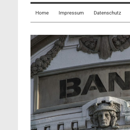
Home
Impressum
Datenschutz