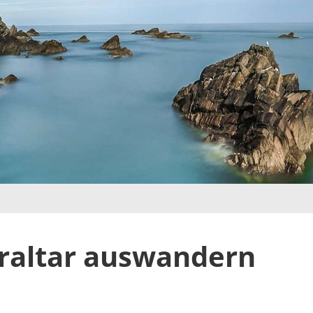
braltar auswandern