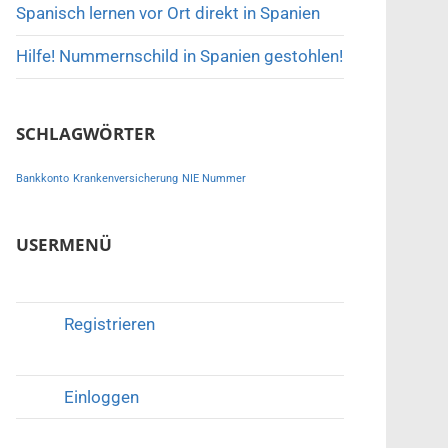
Spanisch lernen vor Ort direkt in Spanien
Hilfe! Nummernschild in Spanien gestohlen!
SCHLAGWÖRTER
Bankkonto
Krankenversicherung
NIE Nummer
USERMENÜ
Registrieren
Einloggen