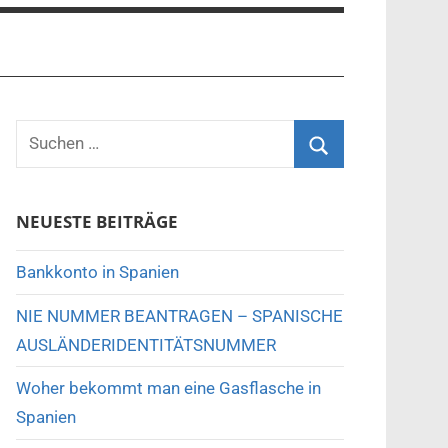
NEUESTE BEITRÄGE
Bankkonto in Spanien
NIE NUMMER BEANTRAGEN – SPANISCHE
AUSLÄNDERIDENTITÄTSNUMMER
Woher bekommt man eine Gasflasche in
Spanien